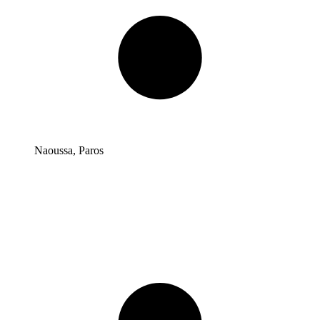
Naoussa, Paros