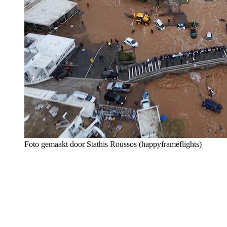
Foto gemaakt door Stathis Roussos (happyframeflights)