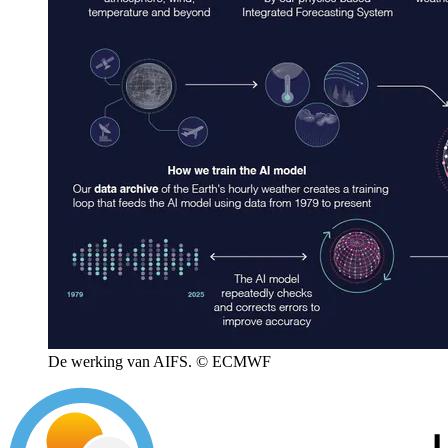
De werking van AIFS. © ECMWF