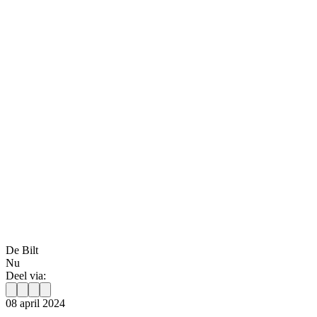
De Bilt
Nu
Deel via:
08 april 2024