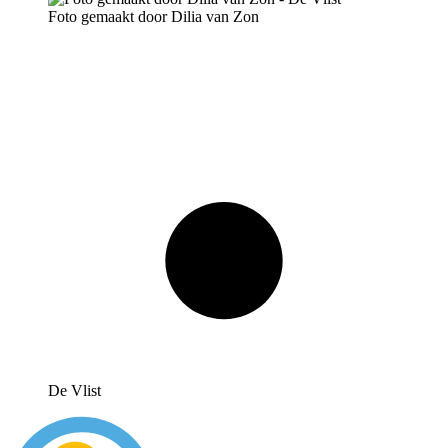
Foto gemaakt door Dilia van Zon
De Vlist