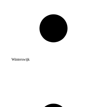
Winterswijk