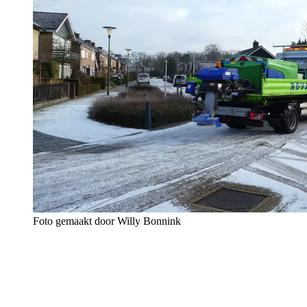
Foto gemaakt door Willy Bonnink