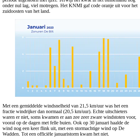
onder nul lag, viel motregen. Het KNMI gaf code oranje uit voor het
zuidoosten van het land.
Met een gemiddelde windsnelheid van 21,5 km/uur was het een
fractie windrijker dan normaal (20,5 km/uur). Echte uitschieters
waren er niet, soms kwamen er aan zee zeer zware windstoten voor,
vooral op de dagen met felle buien. Ook op 30 januari haalde de
wind nog een keer flink uit, met een stormachtige wind op De
Wadden. Tot een officiële januaristorm kwam het niet.