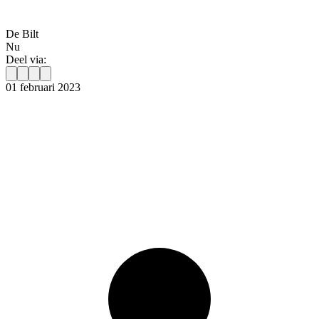
De Bilt
Nu
Deel via:
01 februari 2023