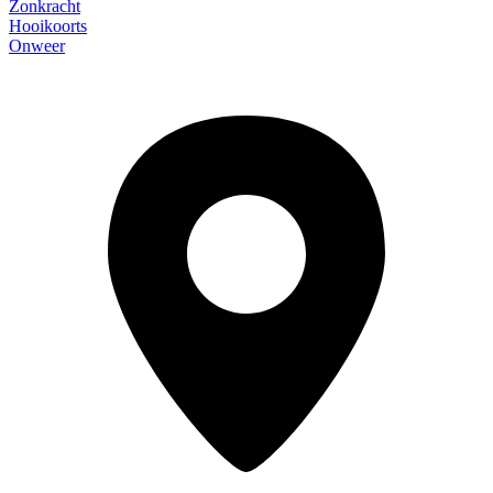
Zonkracht
Hooikoorts
Onweer