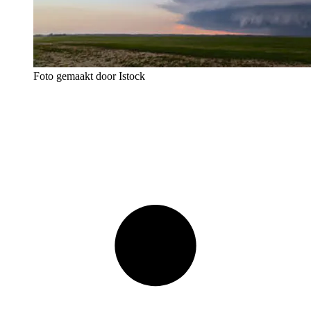
Foto gemaakt door Istock