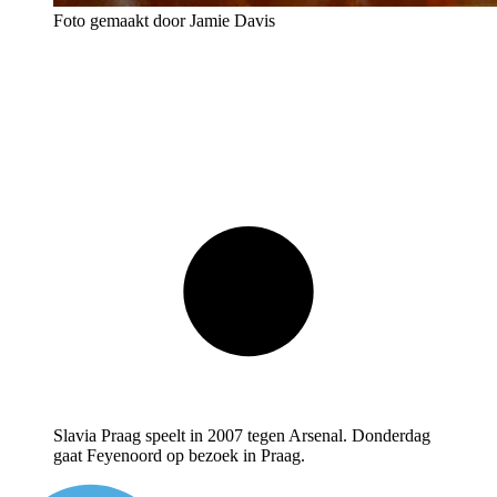
Foto gemaakt door Jamie Davis
Slavia Praag speelt in 2007 tegen Arsenal. Donderdag
gaat Feyenoord op bezoek in Praag.