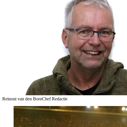
Reinout van den Born
Chef Redactie