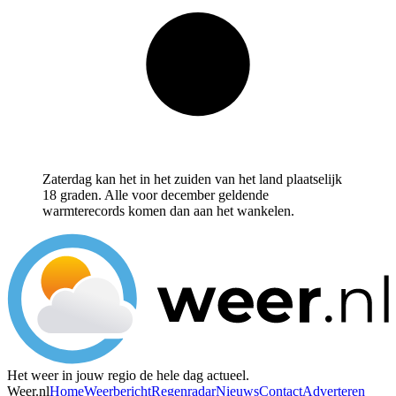
Zaterdag kan het in het zuiden van het land plaatselijk
18 graden. Alle voor december geldende
warmterecords komen dan aan het wankelen.
Het weer in jouw regio de hele dag actueel.
Weer.nl
Home
Weerbericht
Regenradar
Nieuws
Contact
Adverteren