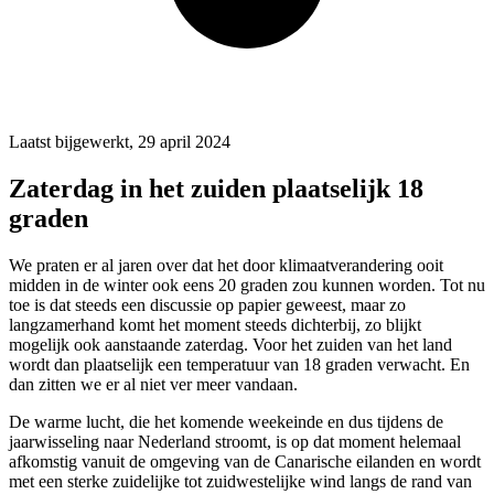
Laatst bijgewerkt, 29 april 2024
Zaterdag in het zuiden plaatselijk 18
graden
We praten er al jaren over dat het door klimaatverandering ooit
midden in de winter ook eens 20 graden zou kunnen worden. Tot nu
toe is dat steeds een discussie op papier geweest, maar zo
langzamerhand komt het moment steeds dichterbij, zo blijkt
mogelijk ook aanstaande zaterdag. Voor het zuiden van het land
wordt dan plaatselijk een temperatuur van 18 graden verwacht. En
dan zitten we er al niet ver meer vandaan.
De warme lucht, die het komende weekeinde en dus tijdens de
jaarwisseling naar Nederland stroomt, is op dat moment helemaal
afkomstig vanuit de omgeving van de Canarische eilanden en wordt
met een sterke zuidelijke tot zuidwestelijke wind langs de rand van