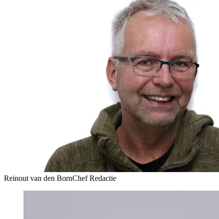
Reinout van den Born
Chef Redactie