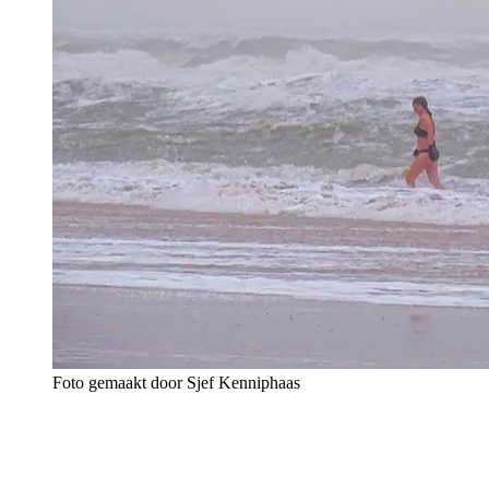
Foto gemaakt door Sjef Kenniphaas