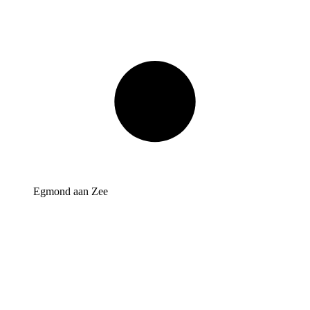
Egmond aan Zee