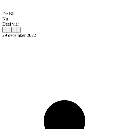
De Bilt
Nu
Deel via:
29 december 2022