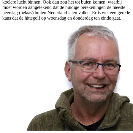
koelere lucht binnen. Ook dan zou het tot buien komen, waarbij
moet worden aangetekend dat de huidige berekeningen de meeste
neerslag (helaas) buiten Nederland laten vallen. Er is wel een gerede
kans dat de hittegolf op woensdag en donderdag ten einde gaat.