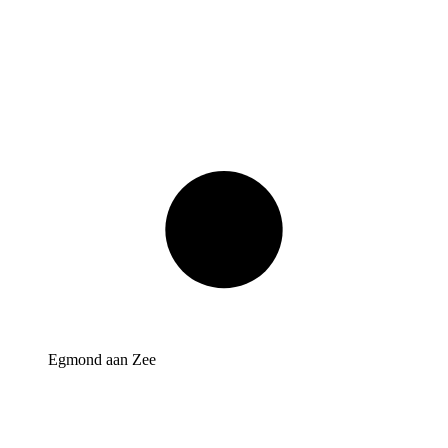
Egmond aan Zee