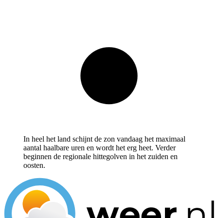
In heel het land schijnt de zon vandaag het maximaal
aantal haalbare uren en wordt het erg heet. Verder
beginnen de regionale hittegolven in het zuiden en
oosten.