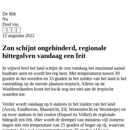
De Bilt
Nu
Deel via:
12 augustus 2022
Zon schijnt ongehinderd, regionale
hittegolven vandaag een feit
In vrijwel heel het land schijnt de zon vandaag het maximaal aantal
haalbare uren en wordt het erg heet. Met temperaturen tussen 30
graden in het noorden en 33 graden in het zuiden van het land is het
vanmiddag op de meeste plaatsen tropisch. Alleen op de
Waddeneilanden komt het kwik nog net niet aan de tropische
waarden toe.
Verder wordt vandaag op 6 stations in het zuiden van het land
(Arcen, Eindhoven, Maastricht, Ell, Woensdrecht en Westdorpe) en
op twee stations in het oosten (Hupsel en Volkel) de regionale
hittegolf een feit. Hier wordt de drempel van minstens vijf zomerse
dagen met een temperatuur van 25 graden of hoger op rij, waarvan