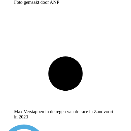
Foto gemaakt door ANP
Max Verstappen in de regen van de race in Zandvoort
in 2023