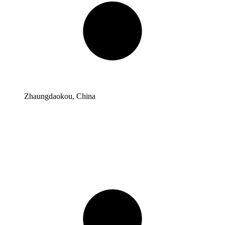
Zhaungdaokou, China