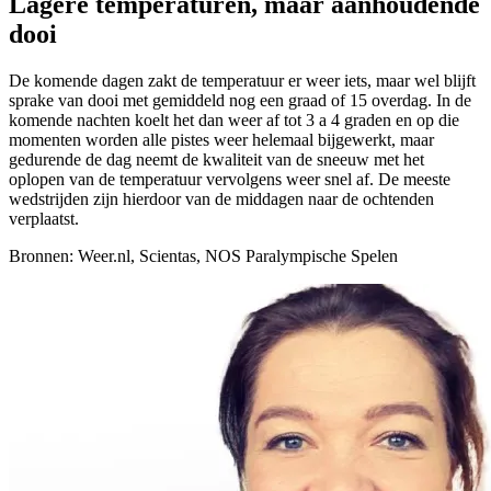
Lagere temperaturen, maar aanhoudende
dooi
De komende dagen zakt de temperatuur er weer iets, maar wel blijft
sprake van dooi met gemiddeld nog een graad of 15 overdag. In de
komende nachten koelt het dan weer af tot 3 a 4 graden en op die
momenten worden alle pistes weer helemaal bijgewerkt, maar
gedurende de dag neemt de kwaliteit van de sneeuw met het
oplopen van de temperatuur vervolgens weer snel af. De meeste
wedstrijden zijn hierdoor van de middagen naar de ochtenden
verplaatst.
Bronnen: Weer.nl, Scientas, NOS Paralympische Spelen