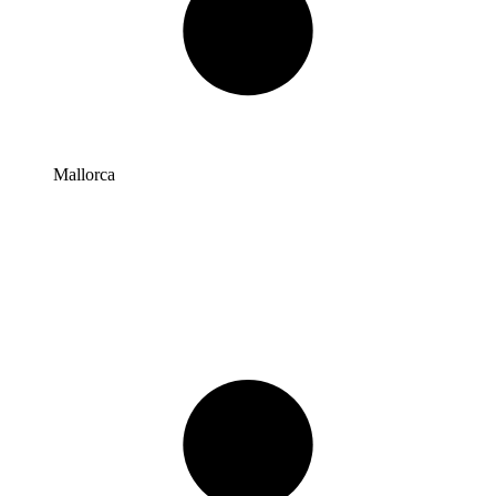
Mallorca