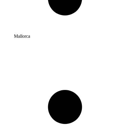
Mallorca