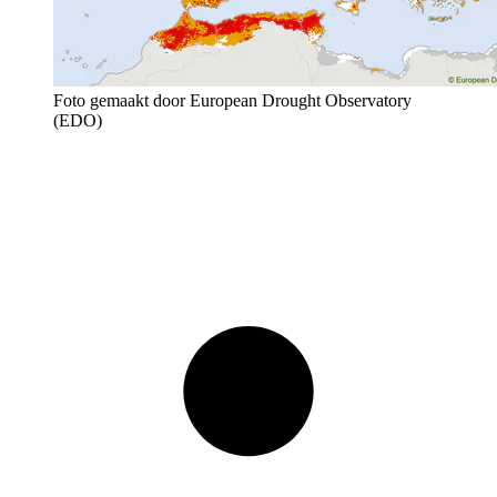
Foto gemaakt door European Drought Observatory
(EDO)