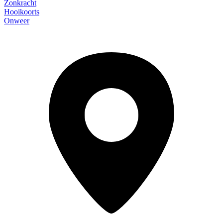
Zonkracht
Hooikoorts
Onweer