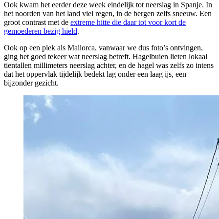
Ook kwam het eerder deze week eindelijk tot neerslag in Spanje. In
het noorden van het land viel regen, in de bergen zelfs sneeuw. Een
groot contrast met de
extreme hitte die daar tot voor kort de
gemoederen bezig hield
.
Ook op een plek als Mallorca, vanwaar we dus foto’s ontvingen,
ging het goed tekeer wat neerslag betreft. Hagelbuien lieten lokaal
tientallen millimeters neerslag achter, en de hagel was zelfs zo intens
dat het oppervlak tijdelijk bedekt lag onder een laag ijs, een
bijzonder gezicht.