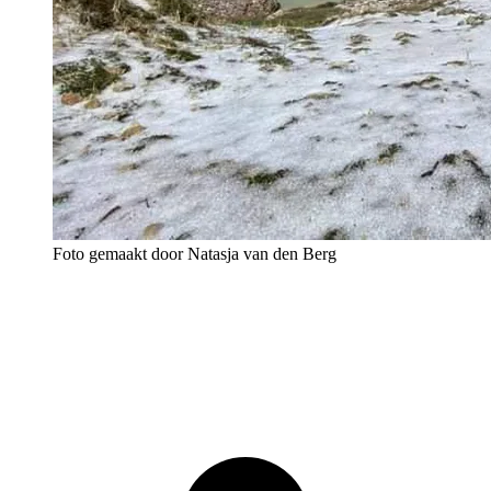
Foto gemaakt door Natasja van den Berg