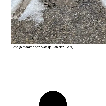
Foto gemaakt door Natasja van den Berg