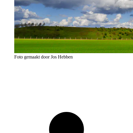
Foto gemaakt door Jos Hebben