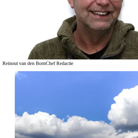
Reinout van den Born
Chef Redactie