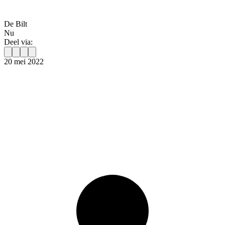
De Bilt
Nu
Deel via:
20 mei 2022