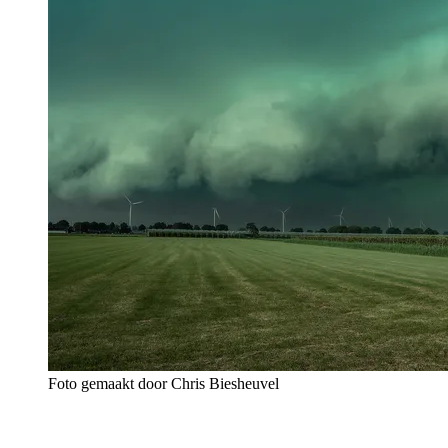
Foto gemaakt door Chris Biesheuvel