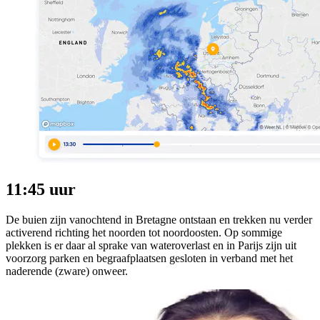
11:45 uur
De buien zijn vanochtend in Bretagne ontstaan en trekken nu verder
activerend richting het noorden tot noordoosten. Op sommige
plekken is er daar al sprake van wateroverlast en in Parijs zijn uit
voorzorg parken en begraafplaatsen gesloten in verband met het
naderende (zware) onweer.