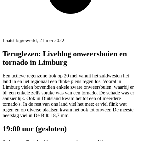
Laatst bijgewerkt, 21 mei 2022
Teruglezen: Liveblog onweersbuien en
tornado in Limburg
Een actieve regenzone trok op 20 mei vanuit het zuidwesten het
land in en liet regionaal een flinke plens regen los. Vooral in
Limburg vielen bovendien enkele zware onweersbuien, waarbij er
bij een enkele zelfs sprake was van een tornado. De schade was er
aanzienlijk. Ook in Duitsland kwam het tot een of meerdere
tornado's. In de rest van ons land viel het mee; er viel flink wat
regen en op diverse plaatsen kwam het ook tot onweer. De meeste
neerslag viel in De Bilt: 18,7 mm.
19:00 uur (gesloten)