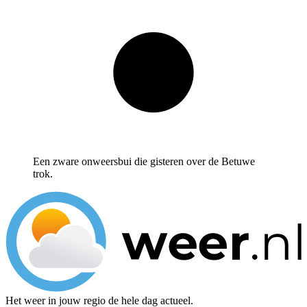
Een zware onweersbui die gisteren over de Betuwe
trok.
Het weer in jouw regio de hele dag actueel.