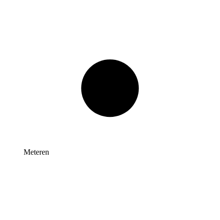
Meteren