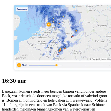
16:30 uur
Langzaam komen steeds meer beelden binnen vanuit onder andere
Beek, waar de schade door een mogelijke tornado of valwind groot
is. Bomen zijn ontworteld en hele daken zijn weggewaaid. Volgens
1Limburg zijn in een strook van Beek via Spaubeek naar Schinnen
honderden meldingen binnengekomen van wateroverlast en