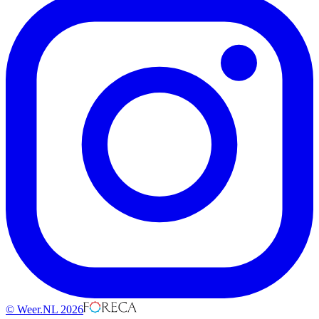
© Weer.NL 2026