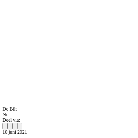
De Bilt
Nu
Deel via:
10 juni 2021