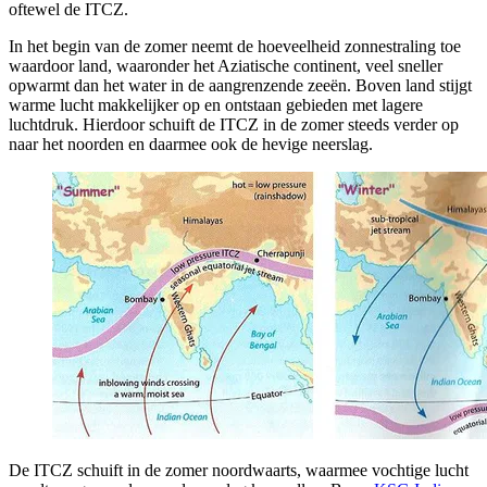
oftewel de ITCZ.
In het begin van de zomer neemt de hoeveelheid zonnestraling toe
waardoor land, waaronder het Aziatische continent, veel sneller
opwarmt dan het water in de aangrenzende zeeën. Boven land stijgt
warme lucht makkelijker op en ontstaan gebieden met lagere
luchtdruk. Hierdoor schuift de ITCZ in de zomer steeds verder op
naar het noorden en daarmee ook de hevige neerslag.
De ITCZ schuift in de zomer noordwaarts, waarmee vochtige lucht