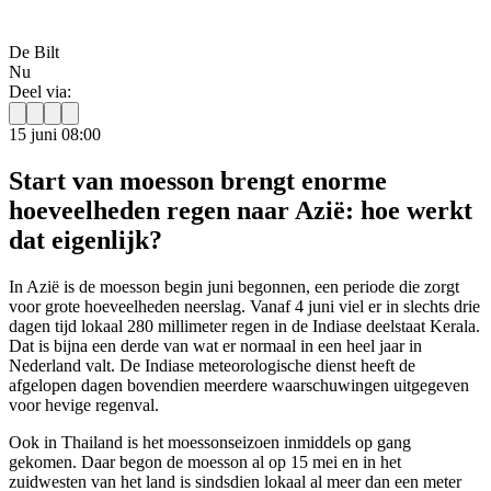
De Bilt
Nu
Deel via:
15 juni 08:00
Start van moesson brengt enorme
hoeveelheden regen naar Azië: hoe werkt
dat eigenlijk?
In Azië is de moesson begin juni begonnen, een periode die zorgt
voor grote hoeveelheden neerslag. Vanaf 4 juni viel er in slechts drie
dagen tijd lokaal 280 millimeter regen in de Indiase deelstaat Kerala.
Dat is bijna een derde van wat er normaal in een heel jaar in
Nederland valt. De Indiase meteorologische dienst heeft de
afgelopen dagen bovendien meerdere waarschuwingen uitgegeven
voor hevige regenval.
Ook in Thailand is het moessonseizoen inmiddels op gang
gekomen. Daar begon de moesson al op 15 mei en in het
zuidwesten van het land is sindsdien lokaal al meer dan een meter