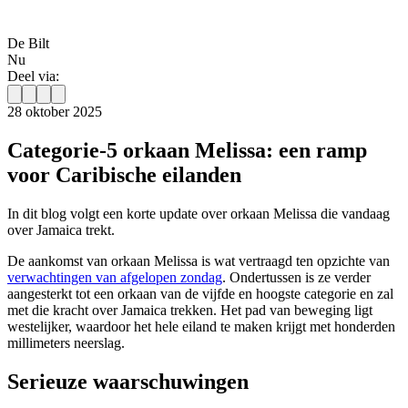
De Bilt
Nu
Deel via:
28 oktober 2025
Categorie-5 orkaan Melissa: een ramp
voor Caribische eilanden
In dit blog volgt een korte update over orkaan Melissa die vandaag
over Jamaica trekt.
De aankomst van orkaan Melissa is wat vertraagd ten opzichte van
verwachtingen van afgelopen zondag
. Ondertussen is ze verder
aangesterkt tot een orkaan van de vijfde en hoogste categorie en zal
met die kracht over Jamaica trekken. Het pad van beweging ligt
westelijker, waardoor het hele eiland te maken krijgt met honderden
millimeters neerslag.
Serieuze waarschuwingen