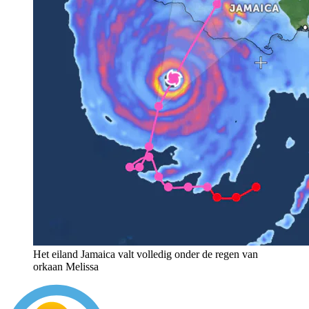
Het eiland Jamaica valt volledig onder de regen van
orkaan Melissa