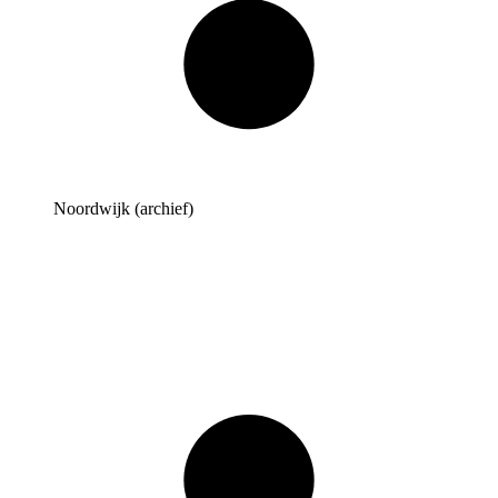
Noordwijk (archief)