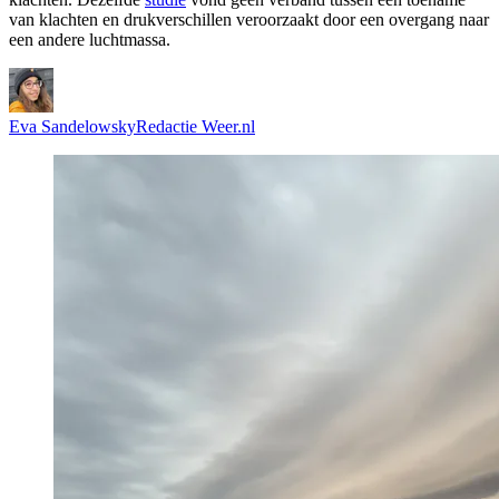
van klachten en drukverschillen veroorzaakt door een overgang naar
een andere luchtmassa.
Eva Sandelowsky
Redactie Weer.nl