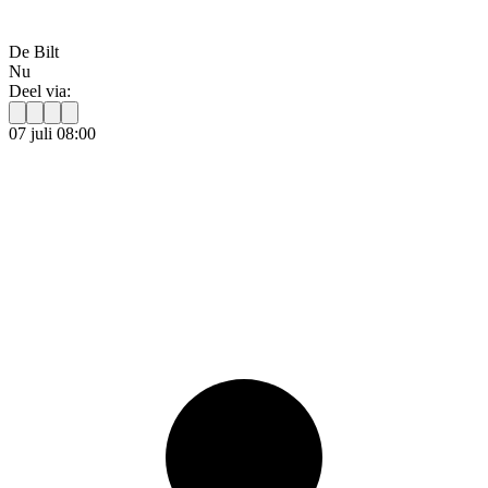
De Bilt
Nu
Deel via:
07 juli 08:00