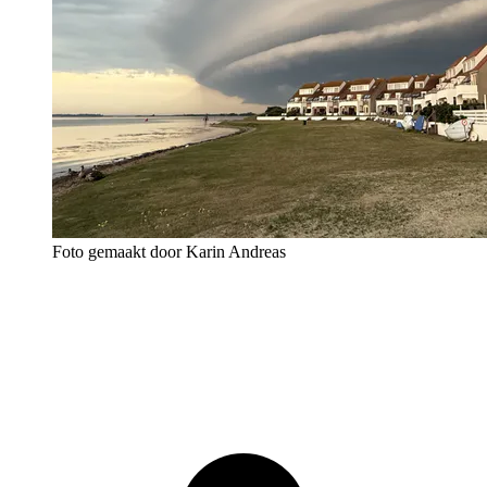
Foto gemaakt door Karin Andreas