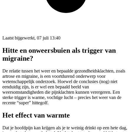
Laatst bijgewerkt, 07 juli 13:40
Hitte en onweersbuien als trigger van
migraine?
De relatie tussen het weer en bepaalde gezondheidsklachten, zoals
artrose en migraine, is een voortdurend onderwerp voor
wetenschappelijk onderzoek. Hoewel de conclusies (nog) niet
eenduidig zijn, is er wel een bepaald beeld van
weersomstandigheden die pijnklachten kunnen verergeren. Een
sterke trigger is warme, vochtige lucht – precies het weer van de
recente “super” hittegolf.
Het effect van warmte
Dat je hoofdpijn kan krijgen als je te weinig drinkt op een hete dag,