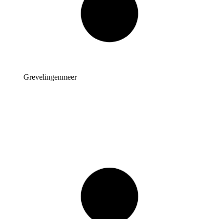
Grevelingenmeer