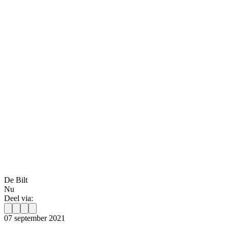
De Bilt
Nu
Deel via:
07 september 2021