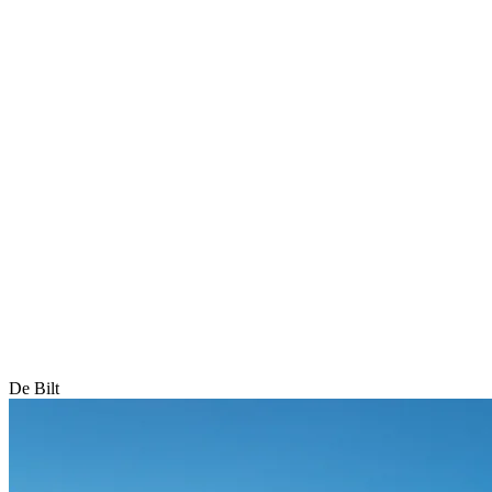
De Bilt