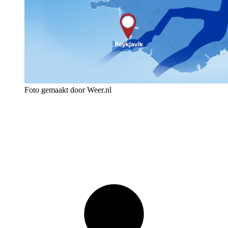
Foto gemaakt door Weer.nl