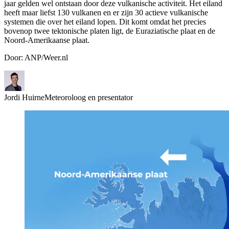
jaar gelden wel ontstaan door deze vulkanische activiteit. Het eiland
heeft maar liefst 130 vulkanen en er zijn 30 actieve vulkanische
systemen die over het eiland lopen. Dit komt omdat het precies
bovenop twee tektonische platen ligt, de Euraziatische plaat en de
Noord-Amerikaanse plaat.
Door: ANP/Weer.nl
Jordi Huirne
Meteoroloog en presentator