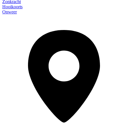
Zonkracht
Hooikoorts
Onweer