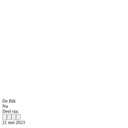
De Bilt
Nu
Deel via:
21 mei 2023