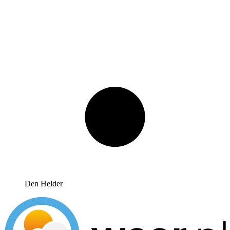
Den Helder