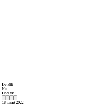
De Bilt
Nu
Deel via:
18 maart 2022