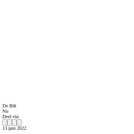
De Bilt
Nu
Deel via:
13 juni 2022