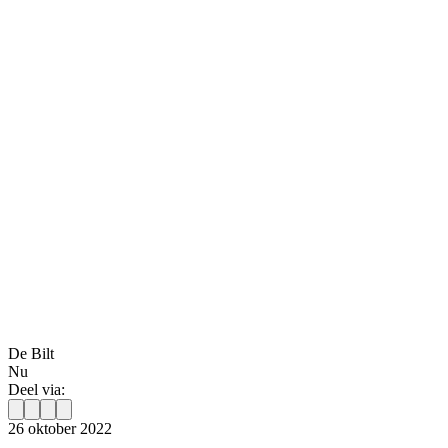
De Bilt
Nu
Deel via:
26 oktober 2022