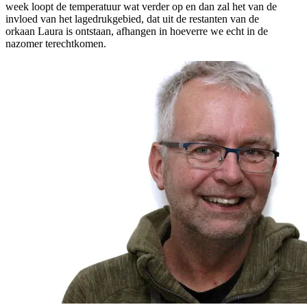
week loopt de temperatuur wat verder op en dan zal het van de
invloed van het lagedrukgebied, dat uit de restanten van de
orkaan Laura is ontstaan, afhangen in hoeverre we echt in de
nazomer terechtkomen.