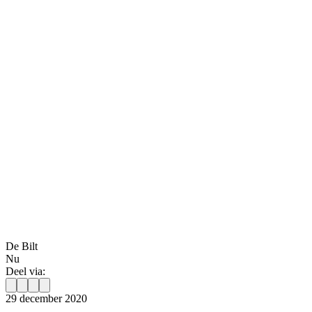
De Bilt
Nu
Deel via:
29 december 2020