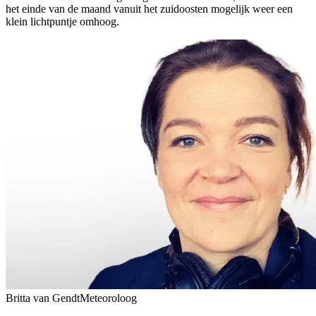
het einde van de maand vanuit het zuidoosten mogelijk weer een
klein lichtpuntje omhoog.
Britta van Gendt
Meteoroloog