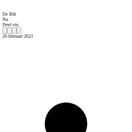
De Bilt
Nu
Deel via:
26 februari 2021