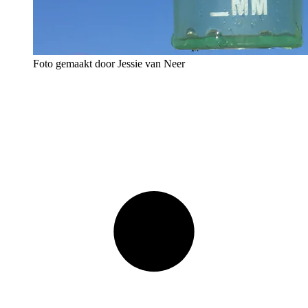
Foto gemaakt door Jessie van Neer