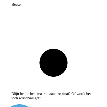
Beesel
Blijft het de hele maart maand zo fraai? Of wordt het
toch wisselvalliger?