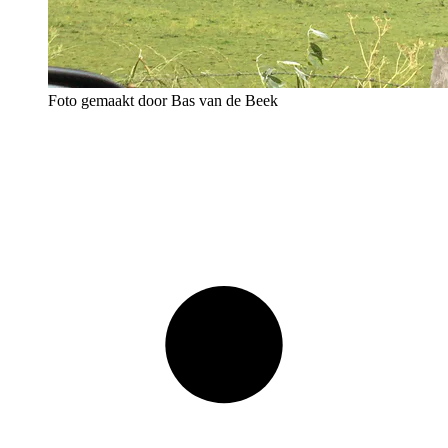
Foto gemaakt door Bas van de Beek