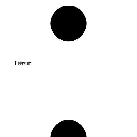
Leersum