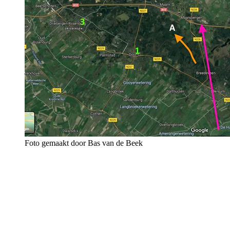
Foto gemaakt door Bas van de Beek