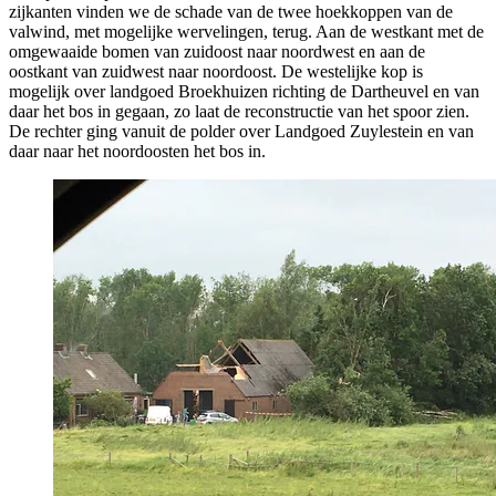
zijkanten vinden we de schade van de twee hoekkoppen van de
valwind, met mogelijke wervelingen, terug. Aan de westkant met de
omgewaaide bomen van zuidoost naar noordwest en aan de
oostkant van zuidwest naar noordoost. De westelijke kop is
mogelijk over landgoed Broekhuizen richting de Dartheuvel en van
daar het bos in gegaan, zo laat de reconstructie van het spoor zien.
De rechter ging vanuit de polder over Landgoed Zuylestein en van
daar naar het noordoosten het bos in.