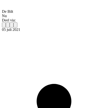
De Bilt
Nu
Deel via:
05 juli 2021