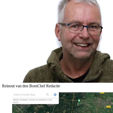
Reinout van den Born
Chef Redactie