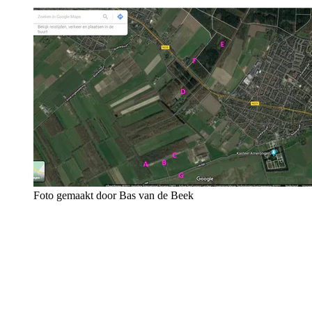
Foto gemaakt door Bas van de Beek