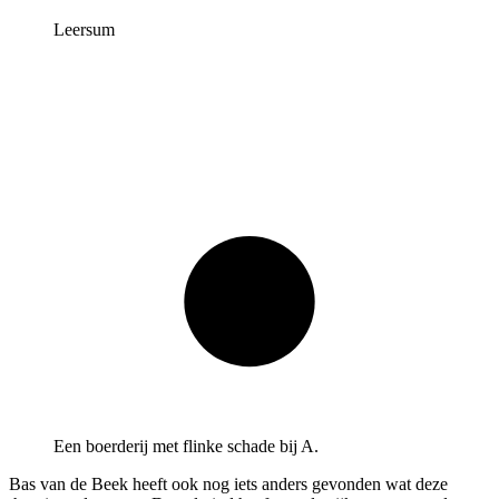
Leersum
Een boerderij met flinke schade bij A.
Bas van de Beek heeft ook nog iets anders gevonden wat deze