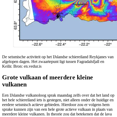
De seismische activiteit op het IJslandse schiereiland Reykjanes van
afgelopen dagen. Het zwaartepunt ligt tussen Fagradalsfjall en
Keilir. Bron: en.vedur.is
Grote vulkaan of meerdere kleine
vulkanen
Een IJslandse vulkanoloog sprak maandag zelfs over dat het land op
het hele schiereiland iets is gestegen, niet alleen onder de huidige en
eerdere seismisch actieve gebieden. Hierdoor zou er volgens hem
sprake kunnen zijn van een hele grote actieve vulkaan in plaats van
meerdere kleine vulkanen. In theorie zou dat betekenen dat de lava