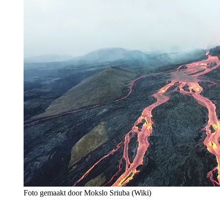
Foto gemaakt door Mokslo Sriuba (Wiki)