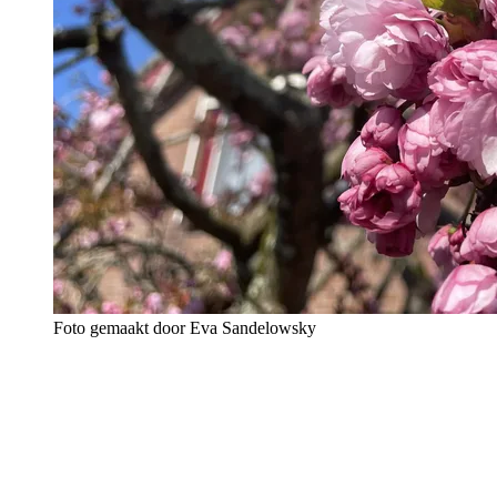
Foto gemaakt door Eva Sandelowsky