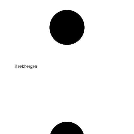
Beekbergen