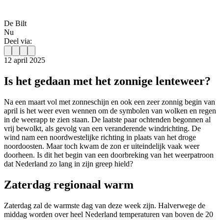
De Bilt
Nu
Deel via:
12 april 2025
Is het gedaan met het zonnige lenteweer?
Na een maart vol met zonneschijn en ook een zeer zonnig begin van
april is het weer even wennen om de symbolen van wolken en regen
in de weerapp te zien staan. De laatste paar ochtenden begonnen al
vrij bewolkt, als gevolg van een veranderende windrichting. De
wind nam een noordwestelijke richting in plaats van het droge
noordoosten. Maar toch kwam de zon er uiteindelijk vaak weer
doorheen. Is dit het begin van een doorbreking van het weerpatroon
dat Nederland zo lang in zijn greep hield?
Zaterdag regionaal warm
Zaterdag zal de warmste dag van deze week zijn. Halverwege de
middag worden over heel Nederland temperaturen van boven de 20