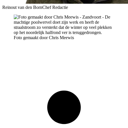
Reinout van den Born
Chef Redactie
Foto gemaakt door Chris Meewis