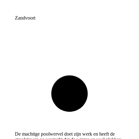
Zandvoort
De machtige poolwervel doet zijn werk en heeft de