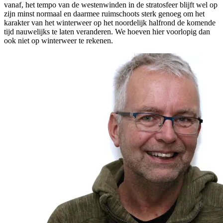
vanaf, het tempo van de westenwinden in de stratosfeer blijft wel op
zijn minst normaal en daarmee ruimschoots sterk genoeg om het
karakter van het winterweer op het noordelijk halfrond de komende
tijd nauwelijks te laten veranderen. We hoeven hier voorlopig dan
ook niet op winterweer te rekenen.