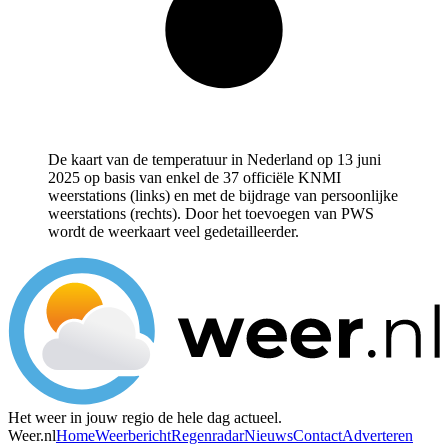
De kaart van de temperatuur in Nederland op 13 juni
2025 op basis van enkel de 37 officiële KNMI
weerstations (links) en met de bijdrage van persoonlijke
weerstations (rechts). Door het toevoegen van PWS
wordt de weerkaart veel gedetailleerder.
Het weer in jouw regio de hele dag actueel.
Weer.nl
Home
Weerbericht
Regenradar
Nieuws
Contact
Adverteren