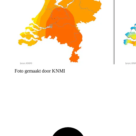
Foto gemaakt door KNMI