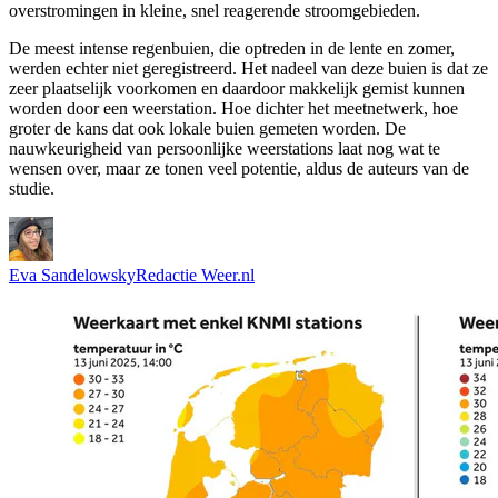
overstromingen in kleine, snel reagerende stroomgebieden.
De meest intense regenbuien, die optreden in de lente en zomer,
werden echter niet geregistreerd. Het nadeel van deze buien is dat ze
zeer plaatselijk voorkomen en daardoor makkelijk gemist kunnen
worden door een weerstation. Hoe dichter het meetnetwerk, hoe
groter de kans dat ook lokale buien gemeten worden. De
nauwkeurigheid van persoonlijke weerstations laat nog wat te
wensen over, maar ze tonen veel potentie, aldus de auteurs van de
studie.
Eva Sandelowsky
Redactie Weer.nl