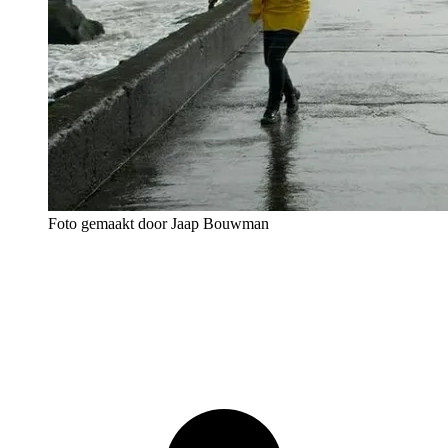
Foto gemaakt door Jaap Bouwman