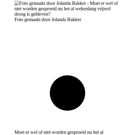
Foto gemaakt door Jolanda Bakker
Moet er wel of niet worden gesproeid nu het al