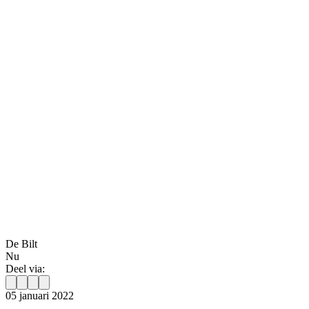
De Bilt
Nu
Deel via:
05 januari 2022