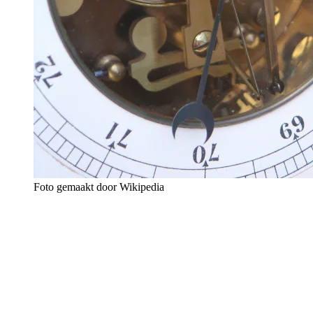
Foto gemaakt door Wikipedia