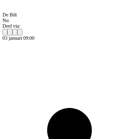
De Bilt
Nu
Deel via:
03 januari 09:00