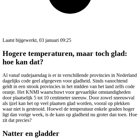
Laatst bijgewerkt, 03 januari 09:25
Hogere temperaturen, maar toch glad:
hoe kan dat?
Al vanaf oudejaarsdag is er in verschillende provincies in Nederland
dagelijks code geel afgegeven voor gladheid. Sinds vanochtend
geldt in een strook provincies in het midden van het land zelfs code
oranje. Het KNMI waarschuwt voor gevaarlijke omstandigheden
door plaatselijk 5 tot 10 centimeter sneeuw. Door zowel sneeuwval
als ijzel kan het op veel plaatsen glad worden, vooral op plekken
waar niet is gestrooid. Hoewel de temperatuur enkele graden hoger
ligt dan vorige week, is de kans op gladheid nu groter dan toen. Hoe
zit dat precies?
Natter en gladder