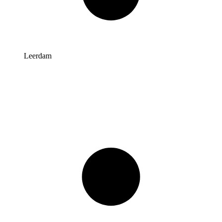
Leerdam