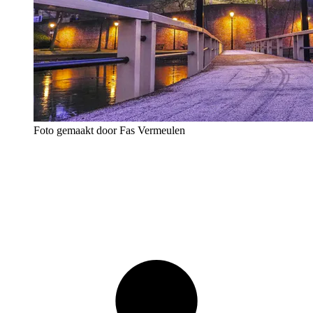
Foto gemaakt door Fas Vermeulen