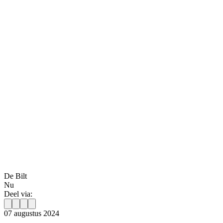
De Bilt
Nu
Deel via:
07 augustus 2024