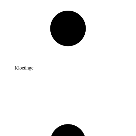
Kloetinge