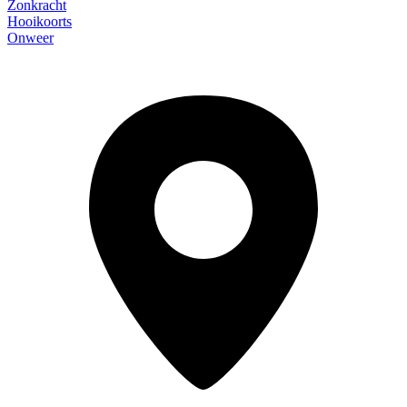
Zonkracht
Hooikoorts
Onweer