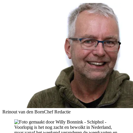
Reinout van den Born
Chef Redactie