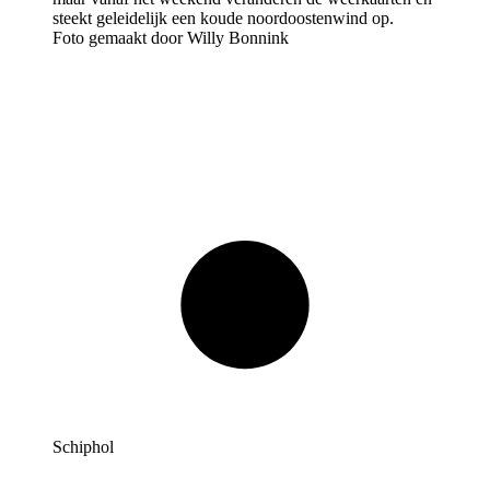
Foto gemaakt door Willy Bonnink
Schiphol