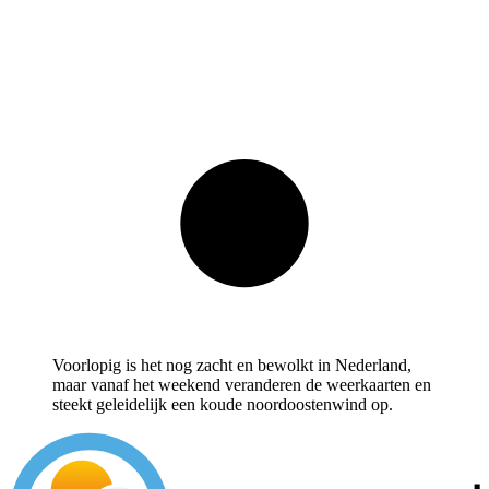
Voorlopig is het nog zacht en bewolkt in Nederland,
maar vanaf het weekend veranderen de weerkaarten en
steekt geleidelijk een koude noordoostenwind op.