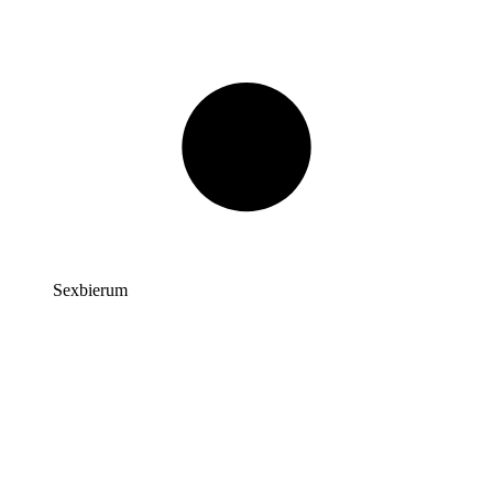
Sexbierum