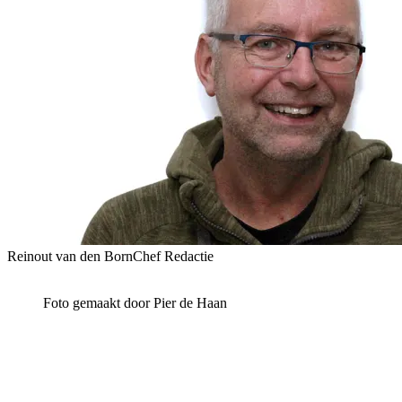
Reinout van den Born
Chef Redactie
Foto gemaakt door Pier de Haan