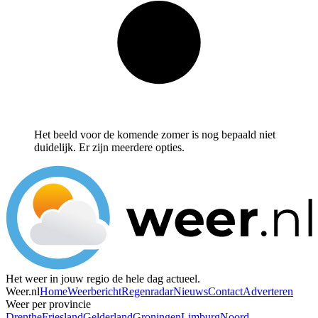
Het beeld voor de komende zomer is nog bepaald niet
duidelijk. Er zijn meerdere opties.
Het weer in jouw regio de hele dag actueel.
Weer.nl
Home
Weerbericht
Regenradar
Nieuws
Contact
Adverteren