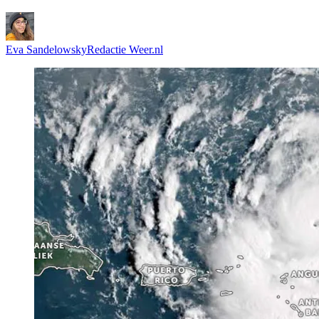
Eva Sandelowsky
Redactie Weer.nl