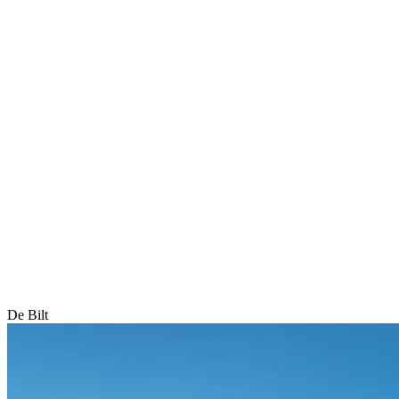
De Bilt