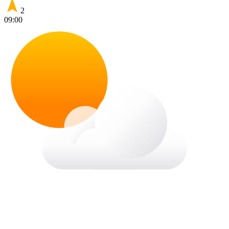
2
09:00