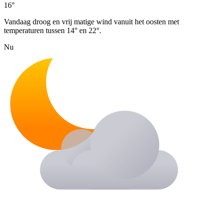
16°
Vandaag droog en vrij matige wind vanuit het oosten met
temperaturen tussen 14° en 22°.
Nu