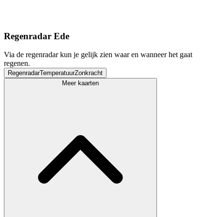
Regenradar Ede
Via de regenradar kun je gelijk zien waar en wanneer het gaat
regenen.
Regenradar
Temperatuur
Zonkracht
Meer kaarten