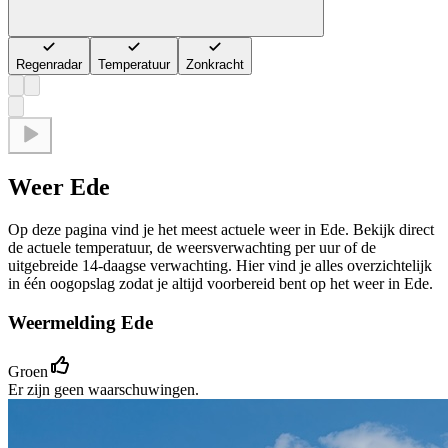
Regenradar
Temperatuur
Zonkracht
Weer Ede
Op deze pagina vind je het meest actuele weer in Ede. Bekijk direct
de actuele temperatuur, de weersverwachting per uur of de
uitgebreide 14-daagse verwachting. Hier vind je alles overzichtelijk
in één oogopslag zodat je altijd voorbereid bent op het weer in Ede.
Weermelding Ede
Groen
Er zijn geen waarschuwingen.