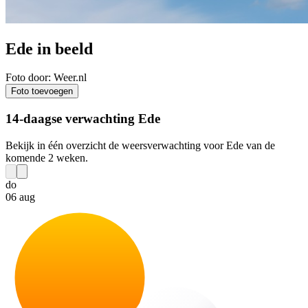
Ede in beeld
Foto door: Weer.nl
Foto toevoegen
14-daagse verwachting Ede
Bekijk in één overzicht de weersverwachting voor Ede van de
komende 2 weken.
do
06 aug