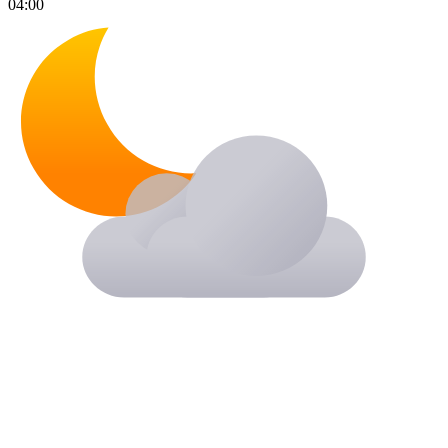
04:00