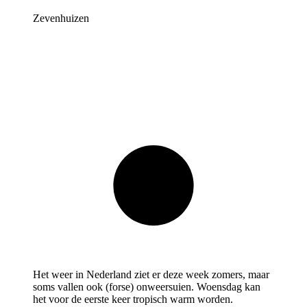
Zevenhuizen
Het weer in Nederland ziet er deze week zomers, maar
soms vallen ook (forse) onweersuien. Woensdag kan
het voor de eerste keer tropisch warm worden.