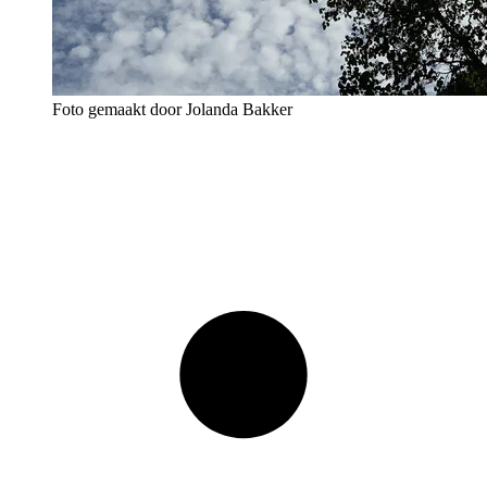
Foto gemaakt door Jolanda Bakker