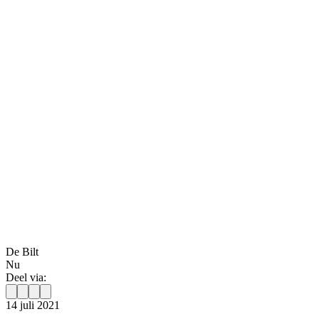
De Bilt
Nu
Deel via:
14 juli 2021