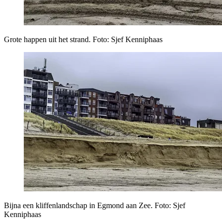
Grote happen uit het strand. Foto: Sjef Kenniphaas
Bijna een kliffenlandschap in Egmond aan Zee. Foto: Sjef
Kenniphaas