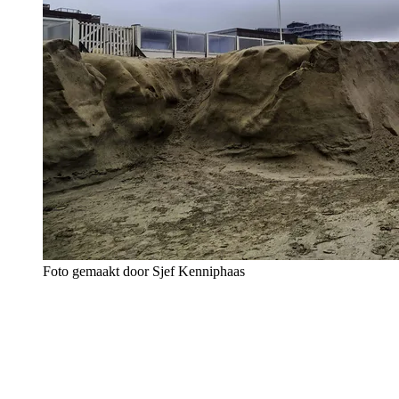
Foto gemaakt door Sjef Kenniphaas