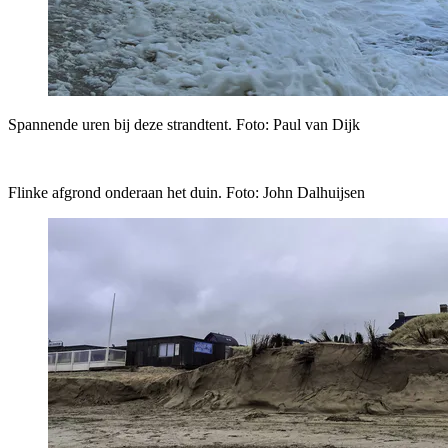
Spannende uren bij deze strandtent. Foto: Paul van Dijk
Flinke afgrond onderaan het duin. Foto: John Dalhuijsen