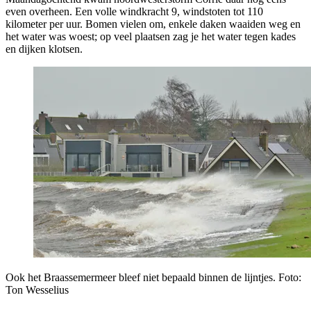
even overheen. Een volle windkracht 9, windstoten tot 110
kilometer per uur. Bomen vielen om, enkele daken waaiden weg en
het water was woest; op veel plaatsen zag je het water tegen kades
en dijken klotsen.
Ook het Braassemermeer bleef niet bepaald binnen de lijntjes. Foto:
Ton Wesselius