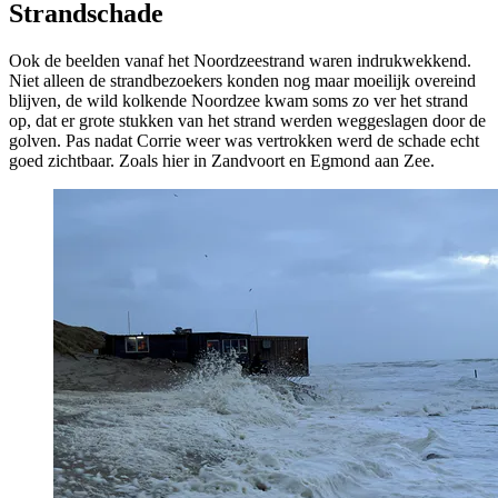
Strandschade
Ook de beelden vanaf het Noordzeestrand waren indrukwekkend.
Niet alleen de strandbezoekers konden nog maar moeilijk overeind
blijven, de wild kolkende Noordzee kwam soms zo ver het strand
op, dat er grote stukken van het strand werden weggeslagen door de
golven. Pas nadat Corrie weer was vertrokken werd de schade echt
goed zichtbaar. Zoals hier in Zandvoort en Egmond aan Zee.